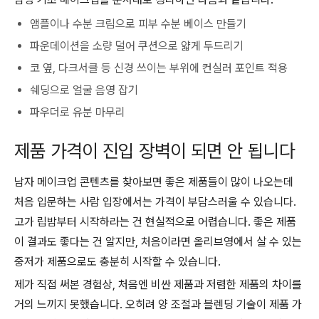
앰플이나 수분 크림으로 피부 수분 베이스 만들기
파운데이션을 소량 덜어 쿠션으로 얇게 두드리기
코 옆, 다크서클 등 신경 쓰이는 부위에 컨실러 포인트 적용
쉐딩으로 얼굴 음영 잡기
파우더로 유분 마무리
제품 가격이 진입 장벽이 되면 안 됩니다
남자 메이크업 콘텐츠를 찾아보면 좋은 제품들이 많이 나오는데
처음 입문하는 사람 입장에서는 가격이 부담스러울 수 있습니다.
고가 립밤부터 시작하라는 건 현실적으로 어렵습니다. 좋은 제품
이 결과도 좋다는 건 알지만, 처음이라면 올리브영에서 살 수 있는
중저가 제품으로도 충분히 시작할 수 있습니다.
제가 직접 써본 경험상, 처음엔 비싼 제품과 저렴한 제품의 차이를
거의 느끼지 못했습니다. 오히려 양 조절과 블렌딩 기술이 제품 가