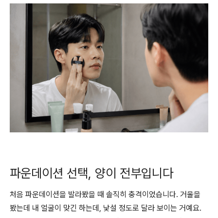
파운데이션 선택, 양이 전부입니다
처음 파운데이션을 발라봤을 때 솔직히 충격이었습니다. 거울을
봤는데 내 얼굴이 맞긴 하는데, 낯설 정도로 달라 보이는 거예요.