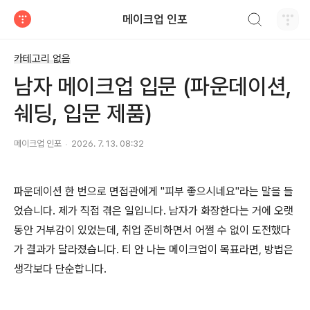
검색하기
메이크업 인포
티스토리
카테고리 없음
남자 메이크업 입문 (파운데이션,
쉐딩, 입문 제품)
메이크업 인포
2026. 7. 13. 08:32
파운데이션 한 번으로 면접관에게 "피부 좋으시네요"라는 말을 들
었습니다. 제가 직접 겪은 일입니다. 남자가 화장한다는 거에 오랫
동안 거부감이 있었는데, 취업 준비하면서 어쩔 수 없이 도전했다
가 결과가 달라졌습니다. 티 안 나는 메이크업이 목표라면, 방법은
생각보다 단순합니다.