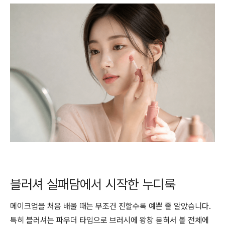
블러셔 실패담에서 시작한 누디룩
메이크업을 처음 배울 때는 무조건 진할수록 예쁜 줄 알았습니다.
특히 블러셔는 파우더 타입으로 브러시에 왕창 묻혀서 볼 전체에