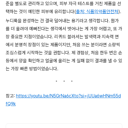
준을 별도로 관리하고 있으며, 피부 자극 테스트를 거친 제품을 선
택하는 것이 예민한 피부에 유리합니다(
출처: 식품의약품안전처
).
누디룩을 완성하는 건 결국 덜어내는 용기라고 생각합니다. 뭔가
를 더 올려야 예뻐진다는 생각에서 벗어나는 게 가장 어렵고, 또 가
장 중요한 지점이었습니다. 리퀴드 블러셔는 발색력과 지속력 면
에서 분명히 장점이 있는 제품이지만, 처음 쓰는 분이라면 소량씩
조심스럽게 시작하는 것을 권합니다. 제 경험상, 처음 한두 번은 손
등에서 양을 확인하고 얼굴에 올리는 게 실패 없이 결과를 낼 수 있
는 가장 빠른 방법이었습니다.
참고:
https://youtu.be/N5GrNa6cXto?si=jUUa6wHNm55d
fQ9k