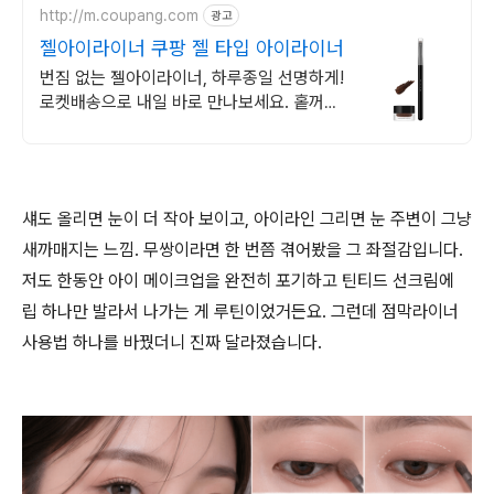
http://m.coupang.com
광고
젤아이라이너 쿠팡 젤 타입 아이라이너
번짐 없는 젤아이라이너, 하루종일 선명하게!
로켓배송으로 내일 바로 만나보세요. 홑꺼풀,
유분 많은 눈에도 강력 지속! 부드럽게 쓱쓱
그려 섬세한 라인 완성.
섀도 올리면 눈이 더 작아 보이고, 아이라인 그리면 눈 주변이 그냥
새까매지는 느낌. 무쌍이라면 한 번쯤 겪어봤을 그 좌절감입니다.
저도 한동안 아이 메이크업을 완전히 포기하고 틴티드 선크림에
립 하나만 발라서 나가는 게 루틴이었거든요. 그런데 점막라이너
사용법 하나를 바꿨더니 진짜 달라졌습니다.