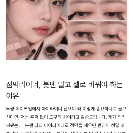
점막라이너, 붓펜 말고 젤로 바꿔야 하는
이유
무쌍 메이크업에서 아이라이너 선택이 왜 이렇게 중요하냐고 물으
신다면, 저는 주저 없이 도구의 차이라고 말씀드립니다. 제가 직접
써봤는데, 붓펜 타입 아이라이너로 점막을 채우면 번짐이 정말 빠