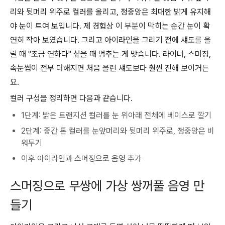
리와 뒷머리 위주로 컬러를 올리고, 정중앙은 최대한 밝게 유지해
야 눈이 트여 보입니다. 제 경험상 이 부분이 막히는 순간 눈이 확
연히 작아 보였습니다. 그리고 아이라인을 그리기 전에 섀도를 올
릴 때 "조금 연하다" 싶을 때 멈추는 게 맞습니다. 라이너, 스머징,
속눈썹이 전부 더해지면 처음 올린 섀도보다 훨씬 진해 보이거든
요.
컬러 구성을 정리하면 다음과 같습니다.
1단계: 밝은 트랜지션 컬러를 눈 위아래 전체에 베이스로 깔기
2단계: 중간 톤 컬러를 눈앞머리와 뒷머리 위주로, 정중앙은 비
워두기
이후 아이라인과 스머징으로 음영 추가
스머징으로 무쌍에 가상 쌍꺼풀 음영 만
들기