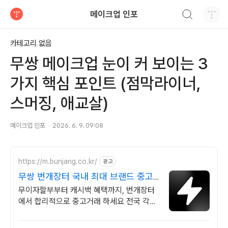
검색하기
메이크업 인포
티스토리
카테고리 없음
무쌍 메이크업 눈이 커 보이는 3
가지 핵심 포인트 (점막라이너,
스머징, 애교살)
메이크업 인포
2026. 6. 9. 09:08
https://m.bunjang.co.kr/
광고
무쌍 번개장터 국내 최대 브랜드 중고
거래
무이자할부부터 캐시백 혜택까지, 번개장터
에서 합리적으로 중고거래 하세요 전국 각지
에서 올라오는 전국구 최다 상품 매일 10만
개 이상의 신규 상품 업로드