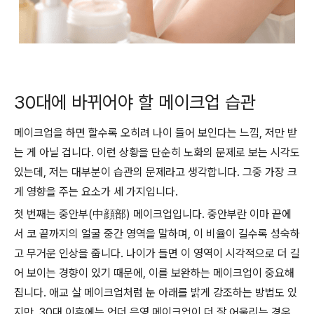
30대에 바뀌어야 할 메이크업 습관
메이크업을 하면 할수록 오히려 나이 들어 보인다는 느낌, 저만 받
는 게 아닐 겁니다. 이런 상황을 단순히 노화의 문제로 보는 시각도
있는데, 저는 대부분이 습관의 문제라고 생각합니다. 그중 가장 크
게 영향을 주는 요소가 세 가지입니다.
첫 번째는 중안부(中顔部) 메이크업입니다. 중안부란 이마 끝에
서 코 끝까지의 얼굴 중간 영역을 말하며, 이 비율이 길수록 성숙하
고 무거운 인상을 줍니다. 나이가 들면 이 영역이 시각적으로 더 길
어 보이는 경향이 있기 때문에, 이를 보완하는 메이크업이 중요해
집니다. 애교 살 메이크업처럼 눈 아래를 밝게 강조하는 방법도 있
지만, 30대 이후에는 언더 음영 메이크업이 더 잘 어울리는 경우