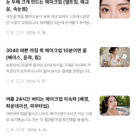
눈 두배 크게 만드는 메이크업 (앞트임, 애교
를 바꾼다메이크업에서 코쉐딩(nose contouring)이란
살, 속눈썹)
코 양옆에 어두운 색을 넣어 코의 입체감과 형태를 조정하
글 내용
는 기법입니다. 여기서 코쉐딩이란 단순히 코를 작아 보이
사진을 찍을 때마다 눈이 유독 작아 보여서 스트레스받았
게 하는 것이 아니라, 어느 방향으로 음영을 넣느냐에 따라
던 시절이 있었습니다. 쌍꺼풀은 있는데 눈꺼풀이 두꺼운
얼굴 전체의 인상을 바꾸는 기술입니다.요즘 트렌드는 콧
탓에 섀도를 아무리 올려도 색이 묻혀버렸고, 아이라인 한
작성시간
0
1
2026. 5. 18.
볼 주변을 넓게 감싸듯 쉐딩을 넣어 코를 짧고 귀엽게 보이
줄 그어봤자 별 차이가 없었습니다. 그때부터 눈 크게 만드
게 하는 방식입니다. 반면 2..
는 메이크업을 제대로 파기 시작했는데, 결론부터 말하면
순서와 모양을 바꾸는 것만으로도 눈이 전혀 다르게 보입
3040 바쁜 아침 퀵 메이크업 10분이면 끝
니다. 앞 트임과 뒤트임으로 눈 옆으로 확장하기처음 트임
(베이스, 윤곽, 립)
메이크업을 시도했을 때 가장 막막했던 게 눈꼬리 처리였
글 내용
습니다. 단순히 아이라인을 길게 빼는 방식으로는 뭔가 어
눈화장에 30분씩 들이던 20대 방식을 그대로 30대에 가
색하게 늘어난 느낌만 났고, 눈이 커 보이기보다는 그냥 선
져갔다가 오히려 더 나이 들어 보이는 결과를 얻었습니다.
이 길어 보이는 정도였습니다.핵심은 뒷트임(lateral cant
진하게 할수록 눈 밑 주름이 더 또렷하게 드러나고, 두껍게
작성시간
0
1
2026. 5. 17.
hoplasty effect)을 섀도로 구현하는 방식입니다. 뒤트임
쌓을수록 굴곡진 부위에서 뭉쳐 피부가 울퉁불퉁해 보이는
이란 눈꼬리 쪽을 시각적..
역효과가 생겼습니다. 30대 이후 메이크업은 다르게 접근
해야 한다는 걸 몸으로 먼저 배운 셈입니다. 얇은 베이스로
여름 24시간 버티는 메이크업 지속력 (배경,
피부 자체를 살리는 방법일반적으로 커버력이 좋을수록 더
파운데이션, 피부타입)
깔끔하게 마무리된다고 알려져 있지만, 제 경험상 이건 나
글 내용
이가 들수록 반대로 작용합니다. 파운데이션(foundation)
야외에서 땀을 흘리고 나서도 메이크업이 8시간 이상 그대
이란 피부 결을 균일하게 정돈하고 잡티를 가려주는 베이
로 유지됐습니다. 저는 이 결과를 처음 확인했을 때 솔직히
스 제품인데, 도포량이 많을수록 피부의 미세한 굴곡과 모
반신반의했습니다. 여름철 야외 활동 후에도 다크닝 없이
작성시간
0
0
2026. 5. 16.
공, 잔주름에 제품이 끼어들며 오히려 피부 상태를 부각합
컬러가 유지된다는 건 제 경험상 쉽게 믿기 어려운 이야기