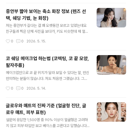
니다. 제가 직접 써봤는데, ..
였거든요. 두 시간만 지나도 무너지던 여름 베이스오전에
공들여 완성한 메이크업이 오후 사진에서 전혀 다른 사람
중안부 짧아 보이는 축소 화장 정보 (렌즈 선
처럼 보이는 경험, 여름을 나는 분들이라면 한 번쯤 겪어봤
택, 쉐딩 기법, 눈 화장)
을 겁니다. 저도 몇 년 동안 이게 반복됐습니다. 특히 콧볼
글 내용
주변은 어김없이 번들거렸고, 파운데이션이 밀리기 시작하
저는 중안부가 길다는 걸 꽤 오랫동안 모르고 있었는데요
면 수정도 제대로 안 됐습니다.문제의 원인은 스킨케어 단
친구들과 찍은 단체 사진을 보다가, 키도 비슷한데 제 얼굴
계에 있었습니다. 일반적으로 수분을 충분히 넣을수록 피
만 유독 세로로 길어 보인다는 걸 그날 처음 인식했습니다.
작성시간
0
0
2026. 5. 15.
부가 좋아진다고 알려져 있는데, 제 경험상 여름 야외 메이
처음엔 그냥 얼굴형 문제라고 여겼는데, 메이크업으로 조
크업 직전에는 이게 오히려 역효과였습니..
절이 된다는 걸 알고 나서 하나씩 방법을 찾기 시작했습니
다. 그렇게 시행착오를 거쳐 실제로 효과가 있었던 방법들
코 쉐딩 메이크업 하는법 (코렉팅, 코 끝 모양,
을 정리해 봤습니다. 렌즈 선택과 쉐딩, 중안부 축소의 출발
팔자주름)
점처음에는 렌즈 직경이 크면 눈이 꽉 차 보여서 오히려 답
글 내용
답한 느낌이 든다고 생각했습니다. 그래서 직경 13mm 이
메이크업만으로 코 끝 위치가 달라 보일 수 있다는 말, 반신
하의 렌즈만 고집했는데, 하이라이트 렌즈를 직접 껴보고
반의하는 분들이 많습니다. 저도 처음엔 그랬습니다. 그런
나서 생각이 완전히 바뀌었습니다.하이라이트 렌즈란 렌즈
데 코 쉐딩을 제대로 배우고 나서 거울을 봤을 때, 솔직히
작성시간
0
0
2026. 5. 14.
전체에 균일한 색상이 들어가는 게 아니라, 하단 부분에만
이건 예상 밖이었습니다. 중안부가 길어 보인다는 말을 들
포인트 컬러가 집중된 투톤 디자인..
어온 게 꽤 됐는데, 메이크업으로 이 정도 차이가 난다는 걸
그때 처음 실감했습니다. 코렉팅부터 시작해야 하는 이유
글로우와 매트의 진짜 기준 (얼굴형 진단, 글
코 쉐딩이 잘 안 된다는 분들 대부분이 쉐딩 색상이나 브러
로우 매트, 피부 표현)
시 문제라고 생각하는 경향이 있습니다. 저도 그랬습니다.
글 내용
그런데 제가 직접 써봤는데, 쉐딩 전에 코렉팅 단계를 생략
설문에 응답한 1,500명 중 90% 이상이 얼굴형은 고려하
하느냐 마느냐가 결과물에서 훨씬 큰 차이를 만들었습니
지 않고 피부 타입만 보고 베이스를 고른다고 답했습니다.
다.코렉팅(correcting)이란 피부의 색 불균형을 보정색으
저도 오랫동안 그 90% 안에 있었습니다. 지성 피부니까