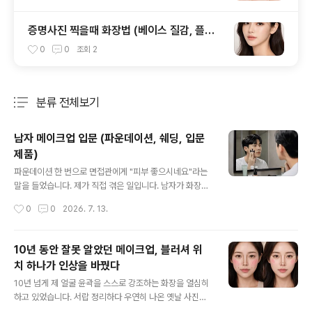
증명사진 찍을때 화장법 (베이스 질감, 플래
시 대응, 눈매 보정)
0
0
조회
2
분류 전체보기
주요 글 목록
남자 메이크업 입문 (파운데이션, 쉐딩, 입문
제품)
글 내용
파운데이션 한 번으로 면접관에게 "피부 좋으시네요"라는
말을 들었습니다. 제가 직접 겪은 일입니다. 남자가 화장한
다는 거에 오랫동안 거부감이 있었는데, 취업 준비하면서
작성시간
0
0
2026. 7. 13.
어쩔 수 없이 도전했다가 결과가 달라졌습니다. 티 안 나는
메이크업이 목표라면, 방법은 생각보다 단순합니다. 파운
데이션 선택, 양이 전부입니다처음 파운데이션을 발라봤을
10년 동안 잘못 알았던 메이크업, 블러셔 위
때 솔직히 충격이었습니다. 거울을 봤는데 내 얼굴이 맞긴
치 하나가 인상을 바꿨다
하는데, 낯설 정도로 달라 보이는 거예요. 문제는 그다음이
글 내용
었습니다. 처음엔 양을 너무 많이 짜서 얼굴에 뭔가 얹힌 것
10년 넘게 제 얼굴 윤곽을 스스로 강조하는 화장을 열심히
처럼 마스크 느낌이 났습니다. 파운데이션은 많은 게 문제
하고 있었습니다. 서랍 정리하다 우연히 나온 옛날 사진을
지, 적은 건 그냥 내추럴한 날이 되는 겁니다. 콩알 반만큼
보고 나서야 깨달았습니다. 그때 나름 한다고 했던 블러셔,