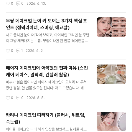
작성시간
0
0
2026. 6. 10.
만 짜서 쓰는 게 맞습니다.파운데이션 종류를 고를 때는 펌
눈썹, 셰이딩이 전부 지금 기준으로는 반대 방향이었던 겁
프형 리퀴드 파운데이션이 적합..
니다. 메이크업 방향 하나를 바꾸는 것만으로 체감 나이가
얼마나 달라지는지, 직접 비교해 보고 나서야 비로소 이해
무쌍 메이크업 눈이 커 보이는 3가지 핵심 포
했습니다. 블러셔 위치와 코 셰이딩이 나이를 결정하는 이
인트 (점막라이너, 스머징, 애교살)
유메이크업에서 블러셔(blusher)란 볼에 얹는 색조 제품
글 내용
으로, 피부에 혈색과 입체감을 동시에 부여하는 역할을 합
섀도 올리면 눈이 더 작아 보이고, 아이라인 그리면 눈 주변
니다. 문제는 어디에 얹느냐에 따라 효과가 완전히 뒤집힌
이 그냥 새까매지는 느낌. 무쌍이라면 한 번쯤 겪어봤을 그
다는 것입니다. 제가 직접 써봤는데, 예전에 하던 방식대로
좌절감입니다. 저도 한동안 아이 메이크업을 완전히 포기
작성시간
0
1
2026. 6. 9.
광대 위에서 사선으로 쭉 내려 바르면 팔자 주름 그림자와
하고 틴티드 선크림에 립 하나만 발라서 나가는 게 루틴이
블러셔 컬러가 한 덩어리로..
었거든요. 그런데 점막라이너 사용법 하나를 바꿨더니 진
짜 달라졌습니다. 점막라이너, 붓펜 말고 젤로 바꿔야 하는
베이지 메이크업이 어색했던 진짜 이유 (스킨
이유무쌍 메이크업에서 아이라이너 선택이 왜 이렇게 중요
케어 베이스, 밀착력, 컨실러 활용)
하냐고 물으신다면, 저는 주저 없이 도구의 차이라고 말씀
글 내용
드립니다. 제가 직접 써봤는데, 붓펜 타입 아이라이너로 점
피부가 붉은 편이라면 베이지 메이크업이 오히려 더 무서
막을 채우면 번짐이 정말 빠릅니다. 쌍꺼풀이 없으면 눈꺼
웠던 경험, 한 번쯤 있으실 겁니다. 저도 그랬습니다. 베이
풀이 점막 위를 더 자주 덮기 때문에 마찰이 더 심하거든요.
지 계열을 올리면 홍조가 더 도드라져 보이는 것 같아서 항
작성시간
0
0
2026. 6. 8.
젤 아이라이너(gel eyeliner)는 유성 기반의 반고형 제형
상 핑크 계열이나 쨍한 컬러로 덮으려고만 했거든요. 그런
으로, 여기서 젤 아이라이..
데 이번에 스킨케어 단계부터 차근차근 바꿔보니 결과가
완전히 달랐습니다. 스킨케어 베이스가 밀착력을 결정한다
카리나 메이크업 따라하기 (블러셔, 뒤트임,
일반적으로 메이크업 밀착력은 프라이머나 파운데이션 제
속눈썹)
품 선택에 달려 있다고 알려져 있지만, 제 경험상 그전 단계
글 내용
인 스킨케어 루틴이 훨씬 더 결정적입니다. 피부 장벽 상태
아이돌 메이크업 따라 하기 영상을 보면서도 실제로 시도