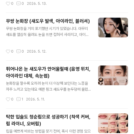
작성시간
0
0
2026. 5. 13.
로 잡아주는 작업을 뜻합니다. 쉽게 말해 붉은 혈관이나 어
무조건 매트라는 공식이 당연한 줄 알았는데, 사진 한 장이
두운 부위를 쉐딩 전에 ..
그 생각을 완전히 바꿔놨습니다. 얼굴형 진단, 왜 피부 타입
보다 먼저 봐야 하나베이스 메이크업을 고를 때 가장 흔한
무쌍 눈화장 (섀도우 발색, 아이라인, 블러셔)
실수가 피부 타입만 기준으로 삼는 겁니다. 지성이면 매트,
글 내용
무쌍 눈화장을 거의 포기했던 시기가 있었습니다. 아무리
건성이면 글로우. 이 공식이 완전히 틀린 건 아니지만, 정작
섀도를 열심히 올려도 눈을 뜨면 접혀서 사라지고, 아이라
중요한 변수 하나를 빠뜨리고 있습니다. 바로 얼굴의 입체
인만 강조하면 눈이 오히려 작아 보이는 느낌이라 결국 베
감, 즉 페이스 컨투어(face contour)입니다. 페이스 컨투
이스만 바르고 나가는 날이 늘었습니다. 그 문제를 해결해
어란 얼굴의 윤곽과 굴곡이 만들어내는 3차원적인 구조를
작성시간
0
0
2026. 5. 12.
준 게 섀도를 올리는 방향과 아이라인을 마무리하는 방식
말합니다. 이 구조가 어떻게 생겼느냐에 따라 같은 글로우
을 바꾼 것이었는데, 생각보다 결과 차이가 컸습니다. 무쌍
베이스를..
에서 섀도우 발색이 살아나는 방법가장 먼저 바꿔야 할 건
튀어나온 눈 섀도우가 안어울릴때 (음영 위치,
섀도를 올리는 위치입니다. 제가 오랫동안 잘못 알고 있었
아이라인 대체, 속눈썹)
던 부분이기도 한데, 눈두덩 중앙에 모아 바르는 방식은 무
글 내용
쌍에게 거의 의미가 없습니다. 눈을 뜨면 그 면적이 고스란
눈화장을 할수록 오히려 눈이 더 이상해 보인다는 느낌을
히 접혀 들어가기 때문입니다.핵심은 디퓨전(diffusion),
자주 느끼고 있는데요 예쁜 핑크 섀도우를 눈두덩에 올렸
즉 색감의 퍼짐입니다. 디퓨전이란 하나의 색이 경계 없이
는데 눈이 부어 보이고, 아이라인을 그릴수록 눈이 앞으로
작성시간
0
1
2026. 5. 11.
넓게 번져나가는 발색 방식을..
튀어나오는 것 같아서 결국 눈화장을 거의 포기했었습니
다. 문제는 메이크업 방법이 아니라 눈 유형에 맞지 않는 기
법을 쓰고 있었다는 것이었습니다. 음영 위치와 컬러 선택:
탁한 입술도 청순립으로 성공하기 (착색 커버,
튀어나온 눈에 맞는 섀도우 기법튀어나온 눈, 즉 안구 돌출
립 라이너, 오버립)
형 눈은 눈두덩이에 지방층이 두껍게 쌓여 있고 안구 자체
글 내용
가 앞쪽으로 위치하는 구조입니다. 여기서 안구 돌출형이
립을 예쁘게 바르는 방법을 찾기 전에, 혹시 이런 경험 있으